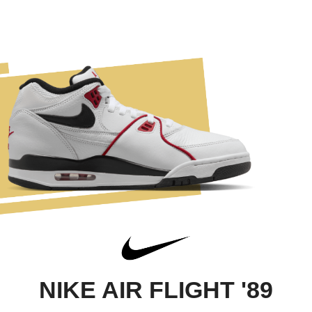
NIKE AIR FLIGHT '89