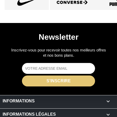
Newsletter
Inscrivez-vous pour recevoir toutes nos meilleurs offres
et nos bons plans.

INFORMATIONS

INFORMATIONS LÉGALES