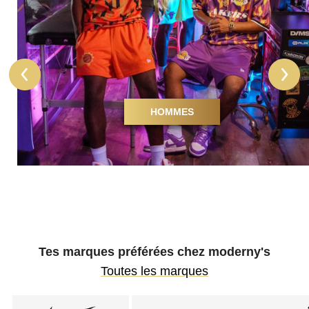
HOMMES
Tes marques préférées chez moderny's
Toutes les marques