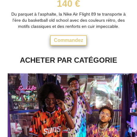
140 €
Du parquet à l'asphalte, la Nike Air Flight 89 te transporte à
l'ère du basketball old school avec des couleurs rétro, des
motifs classiques et des renforts en cuir impeccable.
Commandez
ACHETER PAR CATÉGORIE