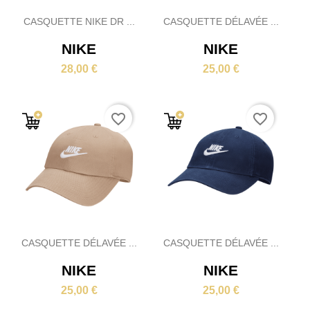
CASQUETTE NIKE DR ...
CASQUETTE DÉLAVÉE ...
NIKE
NIKE
28,00 €
25,00 €
favorite_border
favorite_border
CASQUETTE DÉLAVÉE ...
CASQUETTE DÉLAVÉE ...
NIKE
NIKE
25,00 €
25,00 €