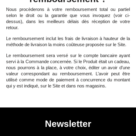
Nous procèderons à votre remboursement total ou partiel
selon le droit ou la garantie que vous invoquez (voir ci-
dessus), dans les meilleurs délais dès réception de votre
retour.
Le remboursement inclut les frais de livraison à hauteur de la
méthode de livraison la moins coûteuse proposée sur le Site.
Le remboursement sera versé sur le compte bancaire ayant
servi à la Commande concernée. Si le Produit était un cadeau,
nous pourrons à la place, à votre choix, éditer un avoir d’une
valeur correspondant au remboursement. L’avoir peut être
utilisé comme mode de paiement à concurrence du montant
qui y est indiqué, sur le Site et dans nos magasins.
Newsletter