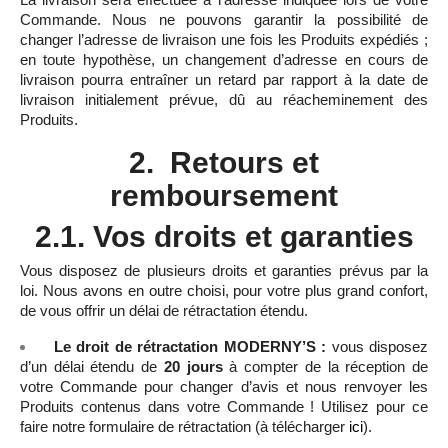
Commande. Nous ne pouvons garantir la possibilité de
changer l’adresse de livraison une fois les Produits expédiés ;
en toute hypothèse, un changement d’adresse en cours de
livraison pourra entraîner un retard par rapport à la date de
livraison initialement prévue, dû au réacheminement des
Produits.
2. Retours et
remboursement
2.1. Vos droits et garanties
Vous disposez de plusieurs droits et garanties prévus par la
loi. Nous avons en outre choisi, pour votre plus grand confort,
de vous offrir un délai de rétractation étendu.
Le droit de rétractation
MODERNY’S :
vous disposez
d’un délai étendu de
20 jours
à compter de la réception de
votre Commande pour changer d’avis et nous renvoyer les
Produits contenus dans votre Commande ! Utilisez pour ce
faire notre formulaire de rétractation (à télécharger
ici
).