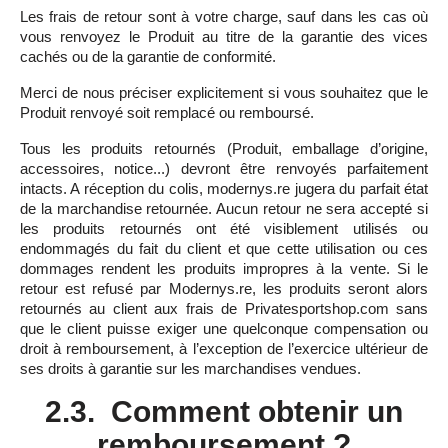
Les frais de retour sont à votre charge, sauf dans les cas où
vous renvoyez le Produit au titre de la garantie des vices
cachés ou de la garantie de conformité.
Merci de nous préciser explicitement si vous souhaitez que le
Produit renvoyé soit remplacé ou remboursé.
Tous les produits retournés (Produit, emballage d’origine,
accessoires, notice...) devront être renvoyés parfaitement
intacts. A réception du colis, modernys.re jugera du parfait état
de la marchandise retournée. Aucun retour ne sera accepté si
les produits retournés ont été visiblement utilisés ou
endommagés du fait du client et que cette utilisation ou ces
dommages rendent les produits impropres à la vente. Si le
retour est refusé par Modernys.re, les produits seront alors
retournés au client aux frais de Privatesportshop.com sans
que le client puisse exiger une quelconque compensation ou
droit à remboursement, à l’exception de l’exercice ultérieur de
ses droits à garantie sur les marchandises vendues.
2.3. Comment obtenir un
remboursement ?