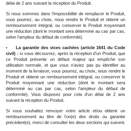
délai de 2 ans suivant la réception du Produit.
Si nous sommes dans l’impossibilité de remplacer le Produit,
vous pourrez, au choix, nous rendre le Produit et obtenir un
remboursement intégral, ou conserver le Produit moyennant
une réduction (dont le montant sera déterminé au cas par cas,
selon l’ampleur du défaut de conformité).
La garantie des vices cachées (article 1641 du Code
civil) :
si vous découvrez, après la réception d’un Produit, que
ce Produit présente un défaut majeur qui empêche son
utilisation normale, et que vous n’aviez pas pu identifier au
moment de la livraison, vous pourrez, au choix, nous rendre le
Produit et obtenir un remboursement intégral, ou conserver le
Produit moyennant une réduction (dont le montant sera
déterminé au cas par cas, selon l’ampleur du défaut de
conformité). Vous disposez pour cela d’un délai de 2 ans
suivant la réception du Produit.
Si vous souhaitez renvoyer votre article et/ou obtenir un
remboursement au titre de l’un(e) des droits ou garantie
précédent(e), merci de consulter les deux sections qui suivent.